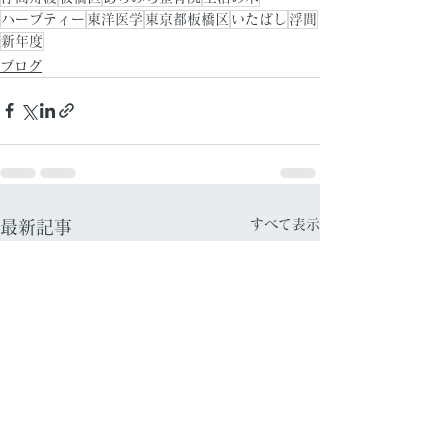
ハーブティー
東洋医学
東京都板橋区
いたばし
浮間
新年度
ブログ
すべて表示
最新記事