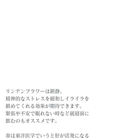
リンデンフラワーは鎮静。
精神的なストレスを緩和しイライラを
鎮めてくれる効果が期待できます。
緊張や不安で眠れない時など就寝前に
飲むのもオススメです。
春は東洋医学でいうと肝が活発になる