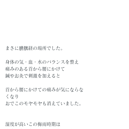
まさに膀胱経の場所でした。
身体の気・血・水のバランスを整え
痛みのある首から腰にかけて
鍼やお灸で刺激を加えると
首から腰にかけての痛みが気にならな
くなり
おでこのモヤモヤも消えていました。
湿度が高いこの梅雨時期は