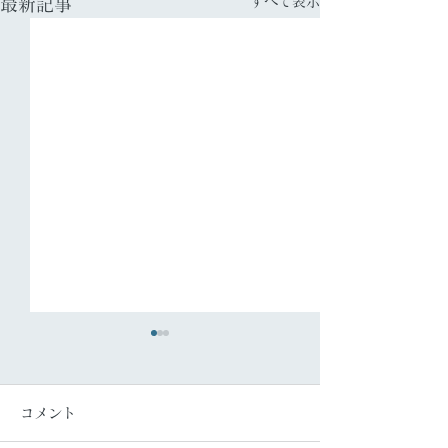
すべて表示
最新記事
コメント