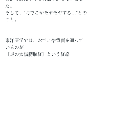
た。
そして、"おでこがモヤモヤする…"との
こと。
東洋医学では、おでこや背面を通って
いるのが
【足の太陽膀胱経】という経絡