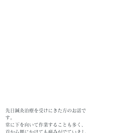
先日鍼灸治療を受けにきた方のお話で
す。
常に下を向いて作業することも多く、
首から腰にかけても痛みがでていまし