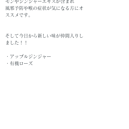
モンやジンジャーエキスが含まれ
風邪予防や喉の症状が気になる方にオ
ススメです。
そして今日から新しい味が仲間入りし
ました！！
・アップルジンジャー
・有機ローズ