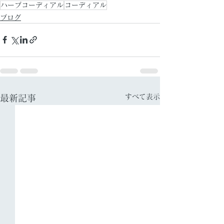
ハーブコーディアル
コーディアル
ブログ
すべて表示
最新記事