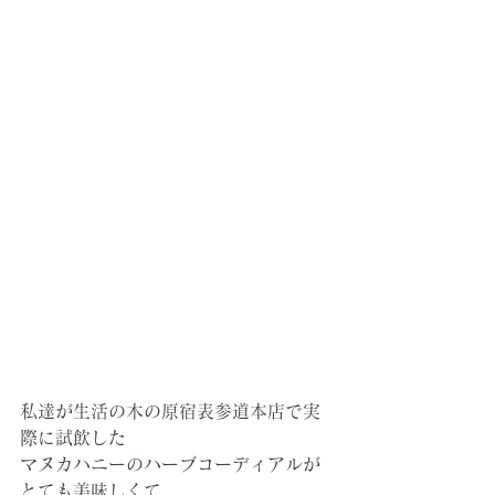
私達が生活の木の原宿表参道本店で実
際に試飲した
マヌカハニーのハーブコーディアルが
とても美味しくて