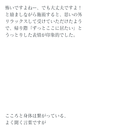
怖いですよねー、でも大丈夫ですよ！
と励ましながら施術すると、思いの外
リラックスして受けていただけたよう
で、帰り際「ずっとここに居たい」と
うっとりした表情が印象的でした。
こころと身体は繋がっている、
よく聞く言葉ですが