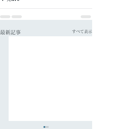
すべて表示
最新記事