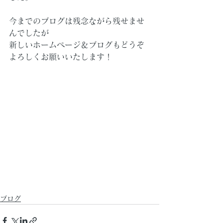
今までのブログは残念ながら残せませ
んでしたが
新しいホームページ＆ブログもどうぞ
よろしくお願いいたします！
ブログ